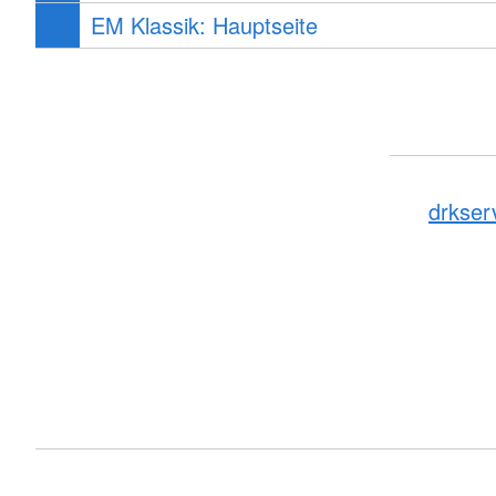
EM Klassik: Hauptseite
drkser