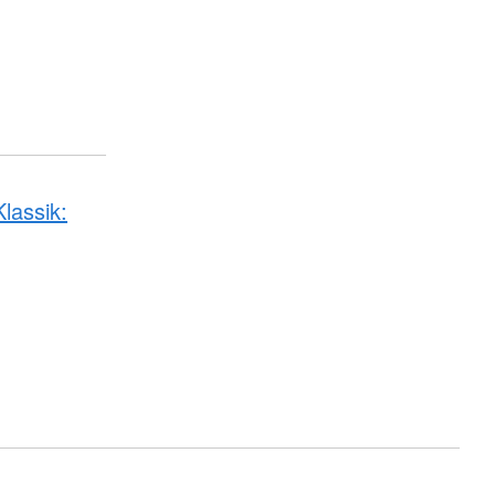
lassik: