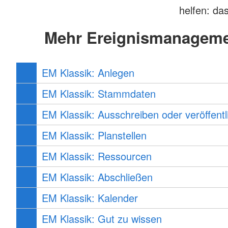
helfen: da
Mehr Ereignismanageme
EM Klassik: Anlegen
EM Klassik: Stammdaten
EM Klassik: Ausschreiben oder veröffentl
EM Klassik: Planstellen
EM Klassik: Ressourcen
EM Klassik: Abschließen
EM Klassik: Kalender
EM Klassik: Gut zu wissen