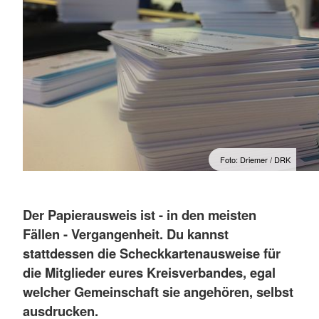
Foto: Driemer / DRK
Der Papierausweis ist - in den meisten
Fällen - Vergangenheit. Du kannst
stattdessen die Scheckkartenausweise für
die Mitglieder eures Kreisverbandes, egal
welcher Gemeinschaft sie angehören, selbst
ausdrucken.