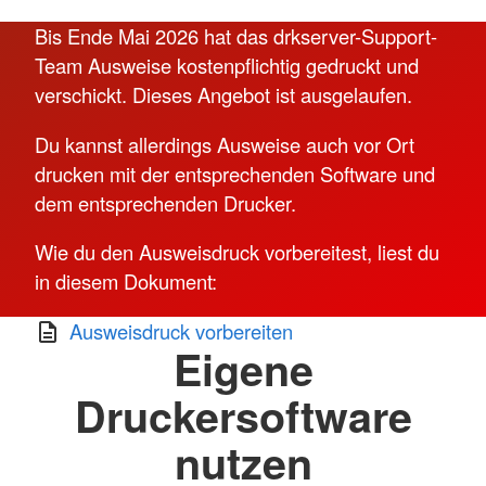
Bis Ende Mai 2026 hat das drkserver-Support-
Team Ausweise kostenpflichtig gedruckt und
verschickt. Dieses Angebot ist ausgelaufen.
Du kannst allerdings Ausweise auch vor Ort
drucken mit der entsprechenden Software und
dem entsprechenden Drucker.
Wie du den Ausweisdruck vorbereitest, liest du
in diesem Dokument:
Ausweisdruck vorbereiten
Eigene
Druckersoftware
nutzen