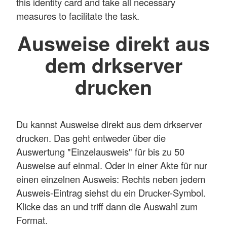
this identity card and take all necessary
measures to facilitate the task.
Ausweise direkt aus
dem drkserver
drucken
Du kannst Ausweise direkt aus dem drkserver
drucken. Das geht entweder über die
Auswertung "Einzelausweis" für bis zu 50
Ausweise auf einmal. Oder in einer Akte für nur
einen einzelnen Ausweis: Rechts neben jedem
Ausweis-Eintrag siehst du ein Drucker-Symbol.
Klicke das an und triff dann die Auswahl zum
Format.