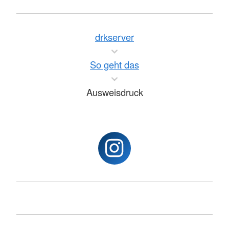
drkserver
So geht das
Ausweisdruck