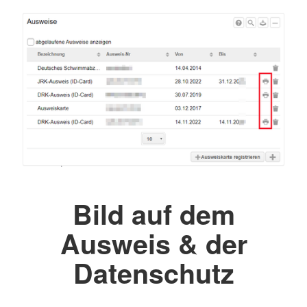
Bild auf dem
Ausweis & der
Datenschutz