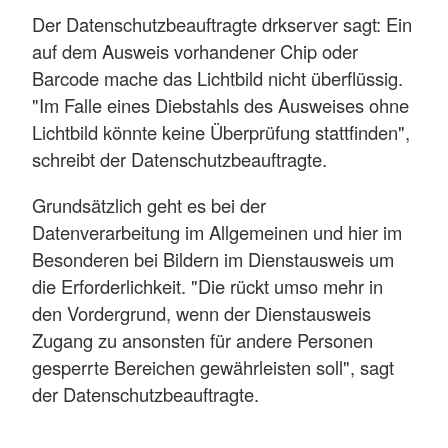
Der Datenschutzbeauftragte drkserver sagt: Ein
auf dem Ausweis vorhandener Chip oder
Barcode mache das Lichtbild nicht überflüssig.
"Im Falle eines Diebstahls des Ausweises ohne
Lichtbild könnte keine Überprüfung stattfinden",
schreibt der Datenschutzbeauftragte.
Grundsätzlich geht es bei der
Datenverarbeitung im Allgemeinen und hier im
Besonderen bei Bildern im Dienstausweis um
die Erforderlichkeit. "Die rückt umso mehr in
den Vordergrund, wenn der Dienstausweis
Zugang zu ansonsten für andere Personen
gesperrte Bereichen gewährleisten soll", sagt
der Datenschutzbeauftragte.