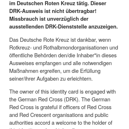
im Deutschen Roten Kreuz tätig. Dieser
DRK-Ausweis ist nicht übertragbar!
Missbrauch ist unverzüglich der
ausstellenden DRK-Dienststelle anzuzeigen.
Das Deutsche Rote Kreuz ist dankbar, wenn
Rotkreuz- und Rothalbmondorganisationen und
öffentliche Behörden den/die Inhaber*in dieses
Ausweises empfangen und alle notwendigen
Maßnahmen ergreifen, um die Erfüllung
seiner/ihrer Aufgaben zu erleichtern.
The owner of this identity card is engaged with
the German Red Cross (DRK). The German
Red Cross is grateful if officers of Red Cross
and Red Crescent organisations and public
authorities accord a welcome to the holder of