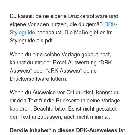
Du kannst deine eigene Druckersoftware und
eigene Vorlagen nutzen, die du gemäß
DRK-
Styleguide
nachbaust. Die Maße gibt es im
Styleguide als pdf.
Wenn du eine solche Vorlage gebaut hast,
kannst du mit der Excel-Auswertung "DRK-
Ausweis" oder "JRK-Ausweis" deine
Druckersoftware füttern.
Wenn du Ausweise vor Ort druckst, kannst du
dir den Text für die Rückseite in deine Vorlage
kopieren. Beachte bitte: Es ist nicht gestattet
den Text anzupassen, auch nicht minimal.
Der/die Inhaber*in dieses DRK-Ausweises ist