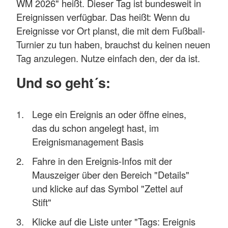
WM 2026" heißt. Dieser Tag ist bundesweit in
Ereignissen verfügbar. Das heißt: Wenn du
Ereignisse vor Ort planst, die mit dem Fußball-
Turnier zu tun haben, brauchst du keinen neuen
Tag anzulegen. Nutze einfach den, der da ist.
Und so geht´s:
Lege ein Ereignis an oder öffne eines,
das du schon angelegt hast, im
Ereignismanagement Basis
Fahre in den Ereignis-Infos mit der
Mauszeiger über den Bereich "Details"
und klicke auf das Symbol "Zettel auf
Stift"
Klicke auf die Liste unter "Tags: Ereignis