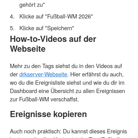
gehört zu"
Klicke auf "Fußball-WM 2026"
Klicke auf "Speichern"
How-to-Videos auf der
Webseite
Mehr zu den Tags siehst du in den Videos auf
der
drkserver-Webseite
. Hier erfährst du auch,
wo du die Ereignisliste siehst und wie du dir im
Dashboard eine Übersicht zu allen Ereignissen
zur Fußball-WM verschaffst.
Ereignisse kopieren
Auch noch praktisch: Du kannst dieses Ereignis