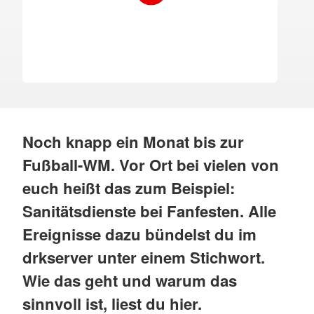
Noch knapp ein Monat bis zur
Fußball-WM. Vor Ort bei vielen von
euch heißt das zum Beispiel:
Sanitätsdienste bei Fanfesten. Alle
Ereignisse dazu bündelst du im
drkserver unter einem Stichwort.
Wie das geht und warum das
sinnvoll ist, liest du hier.