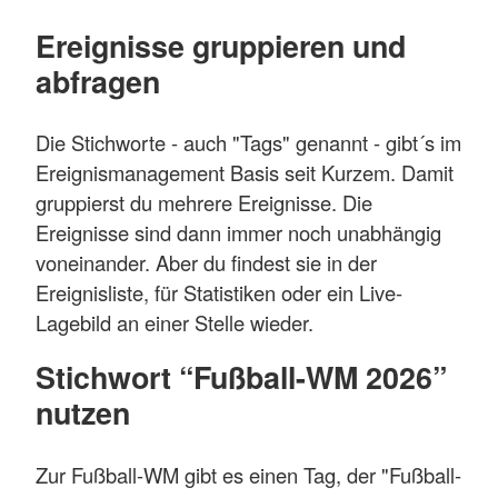
Ereignisse gruppieren und
abfragen
Die Stichworte - auch "Tags" genannt - gibt´s im
Ereignismanagement Basis seit Kurzem. Damit
gruppierst du mehrere Ereignisse. Die
Ereignisse sind dann immer noch unabhängig
voneinander. Aber du findest sie in der
Ereignisliste, für Statistiken oder ein Live-
Lagebild an einer Stelle wieder.
Stichwort “Fußball-WM 2026”
nutzen
Zur Fußball-WM gibt es einen Tag, der "Fußball-