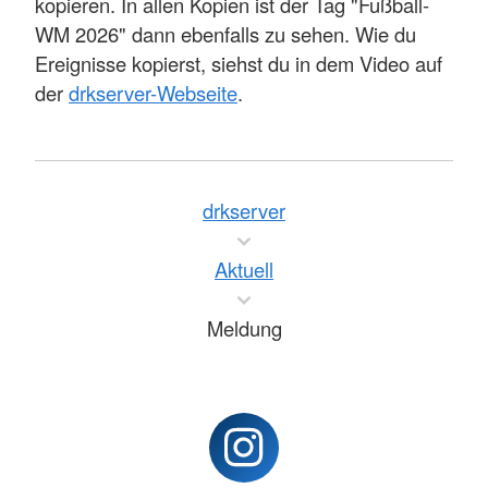
kopieren. In allen Kopien ist der Tag "Fußball-
WM 2026" dann ebenfalls zu sehen. Wie du
Ereignisse kopierst, siehst du in dem Video auf
der
drkserver-Webseite
.
drkserver
Aktuell
Meldung