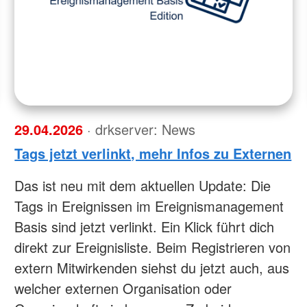
29.04.2026
· drkserver: News
Tags jetzt verlinkt, mehr Infos zu Externen
Das ist neu mit dem aktuellen Update: Die
Tags in Ereignissen im Ereignismanagement
Basis sind jetzt verlinkt. Ein Klick führt dich
direkt zur Ereignisliste. Beim Registrieren von
extern Mitwirkenden siehst du jetzt auch, aus
welcher externen Organisation oder