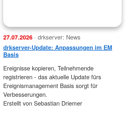
27.07.2026
· drkserver: News
drkserver-Update: Anpassungen im EM
Basis
Ereignisse kopieren, Teilnehmende
registrieren - das aktuelle Update fürs
Ereignismanagement Basis sorgt für
Verbesserungen.
Erstellt von Sebastian Driemer