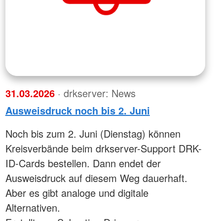
31.03.2026
· drkserver: News
Ausweisdruck noch bis 2. Juni
Noch bis zum 2. Juni (Dienstag) können
Kreisverbände beim drkserver-Support DRK-
ID-Cards bestellen. Dann endet der
Ausweisdruck auf diesem Weg dauerhaft.
Aber es gibt analoge und digitale
Alternativen.