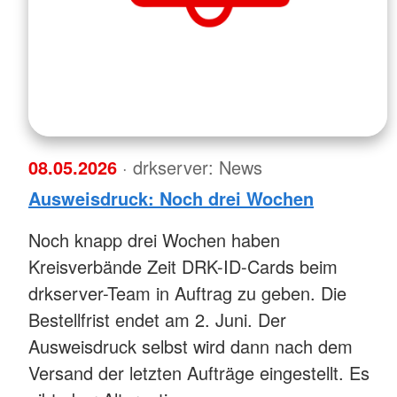
08.05.2026
· drkserver: News
Ausweisdruck: Noch drei Wochen
Noch knapp drei Wochen haben
Kreisverbände Zeit DRK-ID-Cards beim
drkserver-Team in Auftrag zu geben. Die
Bestellfrist endet am 2. Juni. Der
Ausweisdruck selbst wird dann nach dem
Versand der letzten Aufträge eingestellt. Es