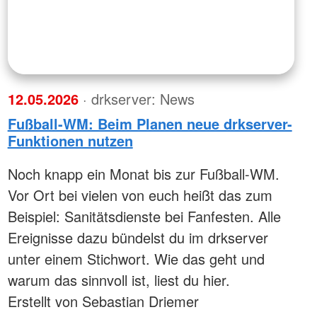
12.05.2026
· drkserver: News
Fußball-WM: Beim Planen neue drkserver-
Funktionen nutzen
Noch knapp ein Monat bis zur Fußball-WM.
Vor Ort bei vielen von euch heißt das zum
Beispiel: Sanitätsdienste bei Fanfesten. Alle
Ereignisse dazu bündelst du im drkserver
unter einem Stichwort. Wie das geht und
warum das sinnvoll ist, liest du hier.
Erstellt von Sebastian Driemer