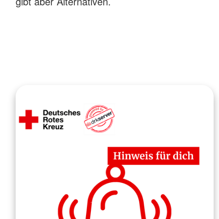
gibt aber Alternativen.