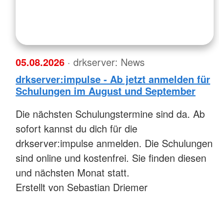
05.08.2026
· drkserver: News
drkserver:impulse - Ab jetzt anmelden für
Schulungen im August und September
Die nächsten Schulungstermine sind da. Ab
sofort kannst du dich für die
drkserver:impulse anmelden. Die Schulungen
sind online und kostenfrei. Sie finden diesen
und nächsten Monat statt.
Erstellt von Sebastian Driemer