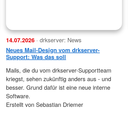
14.07.2026
· drkserver: News
Neues Mail-Design vom drkserver-
Support: Was das soll
Mails, die du vom drkserver-Supportteam
kriegst, sehen zukünftig anders aus - und
besser. Grund dafür ist eine neue interne
Software.
Erstellt von Sebastian Driemer