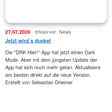
27.07.2026
· drkserver: News
Jetzt wird´s dunkel
Die "DRK Hier!"-App hat jetzt einen Dark
Mode. Aber mit dem jüngsten Update der
App hat sich noch mehr getan. Aktualisiere
am besten direkt auf die neue Version.
Erstellt von Sebastian Driemer