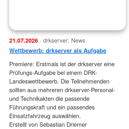
21.07.2026
· drkserver: News
Wettbewerb: drkserver als Aufgabe
Premiere: Erstmals ist der drkserver eine
Prüfungs-Aufgabe bei einem DRK-
Landeswettbewerb. Die Teilnehmenden
sollten aus mehreren drkserver-Personal-
und Technikakten die passende
Führungskraft und ein passendes
Einsatzfahrzeug auswählen.
Erstellt von Sebastian Driemer