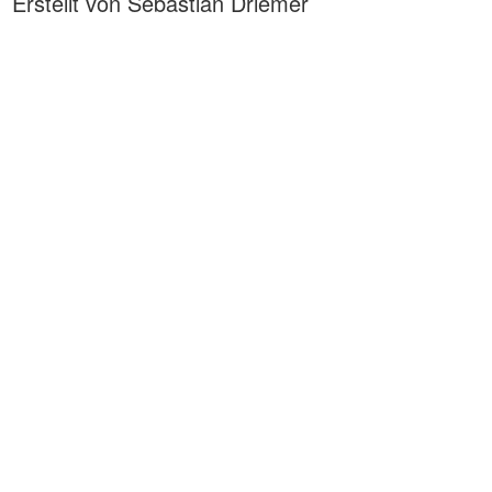
Erstellt von Sebastian Driemer