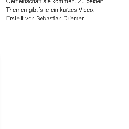
Gemeinschaft sie kommen. Zu beiden
Themen gibt´s je ein kurzes Video.
Erstellt von Sebastian Driemer