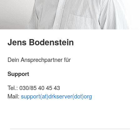
Jens Bodenstein
Dein Ansprechpartner für
Support
Tel.: 030/85 40 45 43
Mail:
support(at)drkserver(dot)org