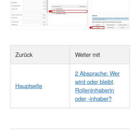
Zurück
Weiter mit
2 Absprache: Wer
wird oder bleibt
Hauptseite
Rolleninhaberin
oder -inhaber?