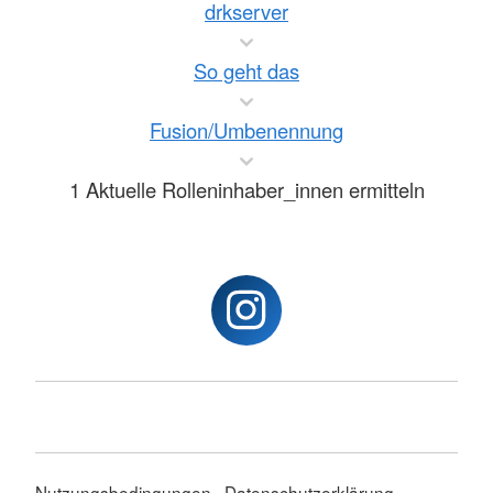
drkserver
So geht das
Fusion/Umbenennung
1 Aktuelle Rolleninhaber_innen ermitteln
Nutzungsbedingungen
Datenschutzerklärung