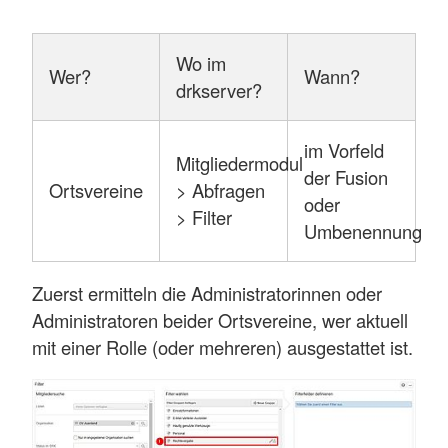
Wo im
Wer?
Wann?
drkserver?
im Vorfeld
Mitgliedermodul
der Fusion
Ortsvereine
> Abfragen
oder
> Filter
Umbenennung
Zuerst ermitteln die Administratorinnen oder
Administratoren beider Ortsvereine, wer aktuell
mit einer Rolle (oder mehreren) ausgestattet ist.