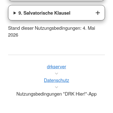
9. Salvatorische Klausel
Stand dieser Nutzungsbedingungen: 4. Mai
2026
drkserver
Datenschutz
Nutzungsbedingungen "DRK Hier!"-App