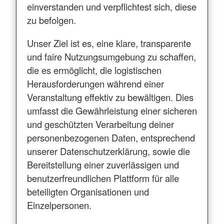
einverstanden und verpflichtest sich, diese
zu befolgen.
Unser Ziel ist es, eine klare, transparente
und faire Nutzungsumgebung zu schaffen,
die es ermöglicht, die logistischen
Herausforderungen während einer
Veranstaltung effektiv zu bewältigen. Dies
umfasst die Gewährleistung einer sicheren
und geschützten Verarbeitung deiner
personenbezogenen Daten, entsprechend
unserer Datenschutzerklärung, sowie die
Bereitstellung einer zuverlässigen und
benutzerfreundlichen Plattform für alle
beteiligten Organisationen und
Einzelpersonen.