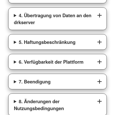
4. Übertragung von Daten an den
drkserver
5. Haftungsbeschränkung
6. Verfügbarkeit der Plattform
7. Beendigung
8. Änderungen der
Nutzungsbedingungen