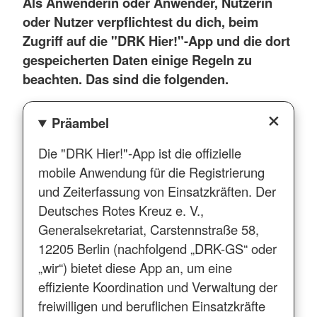
Als Anwenderin oder Anwender, Nutzerin
oder Nutzer verpflichtest du dich, beim
Zugriff auf die "DRK Hier!"-App und die dort
gespeicherten Daten einige Regeln zu
beachten. Das sind die folgenden.
Präambel
Die "DRK Hier!"-App ist die offizielle
mobile Anwendung für die Registrierung
und Zeiterfassung von Einsatzkräften. Der
Deutsches Rotes Kreuz e. V.,
Generalsekretariat, Carstennstraße 58,
12205 Berlin (nachfolgend „DRK-GS“ oder
„wir“) bietet diese App an, um eine
effiziente Koordination und Verwaltung der
freiwilligen und beruflichen Einsatzkräfte