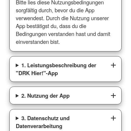
Bitte lies diese Nutzungsbedingungen
sorgfältig durch, bevor du die App
verwendest. Durch die Nutzung unserer
App bestätigst du, dass du die
Bedingungen verstanden hast und damit
einverstanden bist.
1. Leistungsbeschreibung der
"DRK Hier!"-App
2. Nutzung der App
3. Datenschutz und
Datenverarbeitung