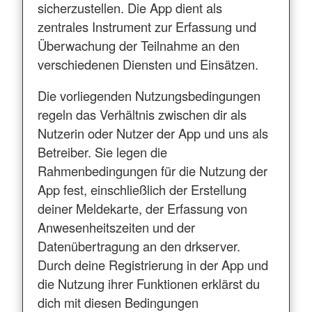
sicherzustellen. Die App dient als
zentrales Instrument zur Erfassung und
Überwachung der Teilnahme an den
verschiedenen Diensten und Einsätzen.
Die vorliegenden Nutzungsbedingungen
regeln das Verhältnis zwischen dir als
Nutzerin oder Nutzer der App und uns als
Betreiber. Sie legen die
Rahmenbedingungen für die Nutzung der
App fest, einschließlich der Erstellung
deiner Meldekarte, der Erfassung von
Anwesenheitszeiten und der
Datenübertragung an den drkserver.
Durch deine Registrierung in der App und
die Nutzung ihrer Funktionen erklärst du
dich mit diesen Bedingungen