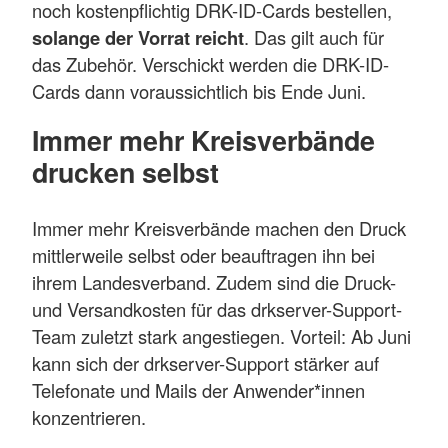
noch kostenpflichtig DRK-ID-Cards bestellen,
solange der Vorrat reicht
. Das gilt auch für
das Zubehör. Verschickt werden die DRK-ID-
Cards dann voraussichtlich bis Ende Juni.
Immer mehr Kreisverbände
drucken selbst
Immer mehr Kreisverbände machen den Druck
mittlerweile selbst oder beauftragen ihn bei
ihrem Landesverband. Zudem sind die Druck-
und Versandkosten für das drkserver-Support-
Team zuletzt stark angestiegen. Vorteil: Ab Juni
kann sich der drkserver-Support stärker auf
Telefonate und Mails der Anwender*innen
konzentrieren.