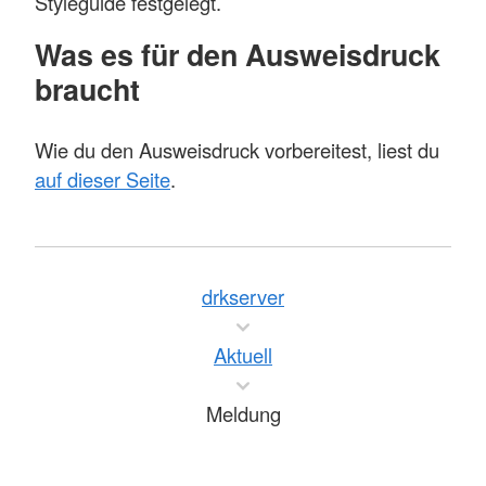
Styleguide festgelegt.
Was es für den Ausweisdruck
braucht
Wie du den Ausweisdruck vorbereitest, liest du
auf dieser Seite
.
drkserver
Aktuell
Meldung