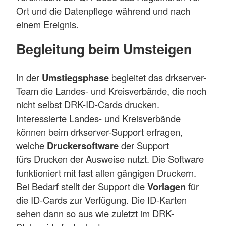
Ort und die Datenpflege während und nach
einem Ereignis.
Begleitung beim Umsteigen
In der
Umstiegsphase
begleitet das drkserver-
Team die Landes- und Kreisverbände, die noch
nicht selbst DRK-ID-Cards drucken.
Interessierte Landes- und Kreisverbände
können beim drkserver-Support erfragen,
welche
Druckersoftware
der Support
fürs Drucken der Ausweise nutzt. Die Software
funktioniert mit fast allen gängigen Druckern.
Bei Bedarf stellt der Support die
Vorlagen
für
die ID-Cards zur Verfügung. Die ID-Karten
sehen dann so aus wie zuletzt im DRK-