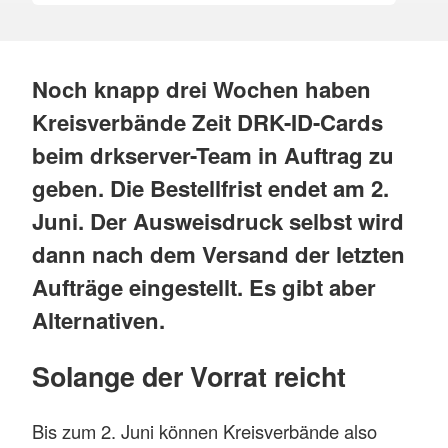
Noch knapp drei Wochen haben
Kreisverbände Zeit DRK-ID-Cards
beim drkserver-Team in Auftrag zu
geben. Die Bestellfrist endet am 2.
Juni. Der Ausweisdruck selbst wird
dann nach dem Versand der letzten
Aufträge eingestellt. Es gibt aber
Alternativen.
Solange der Vorrat reicht
Bis zum 2. Juni können Kreisverbände also