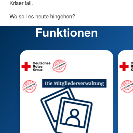
Krisenfall.
Wo soll es heute hingehen?
Funktionen