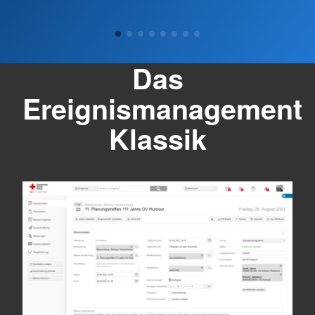
Das
Ereignismanagement
Klassik