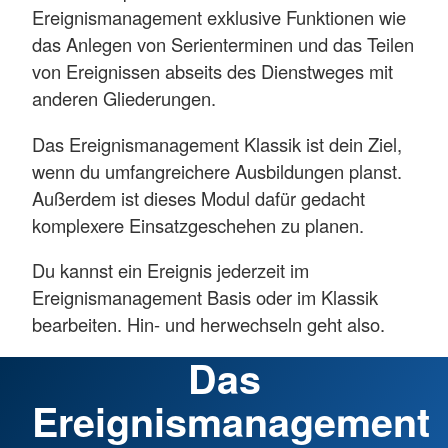
Ereignismanagement exklusive Funktionen wie
das Anlegen von Serienterminen und das Teilen
von Ereignissen abseits des Dienstweges mit
anderen Gliederungen.
Das Ereignismanagement Klassik ist dein Ziel,
wenn du umfangreichere Ausbildungen planst.
Außerdem ist dieses Modul dafür gedacht
komplexere Einsatzgeschehen zu planen.
Du kannst ein Ereignis jederzeit im
Ereignismanagement Basis oder im Klassik
bearbeiten. Hin- und herwechseln geht also.
Das
Ereignismanagement