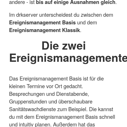
andere - ist
bis auf einige Ausnahmen gleich
.
Im drkserver unterscheidest du zwischen dem
Ereignismanagement Basis
und dem
Ereignismanagement Klassik
.
Die zwei
Ereignismanagement
Das Ereignismanagement Basis ist für die
kleinen Termine vor Ort gedacht.
Besprechungen und Dienstabende,
Gruppenstunden und überschaubare
Sanitätswachdienste zum Beispiel. Die kannst
du mit dem Ereignismanagement Basis schnell
und intuitiv planen. Außerdem hat das