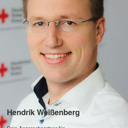
Hendrik Weißenberg
Dein Ansprechpartner für