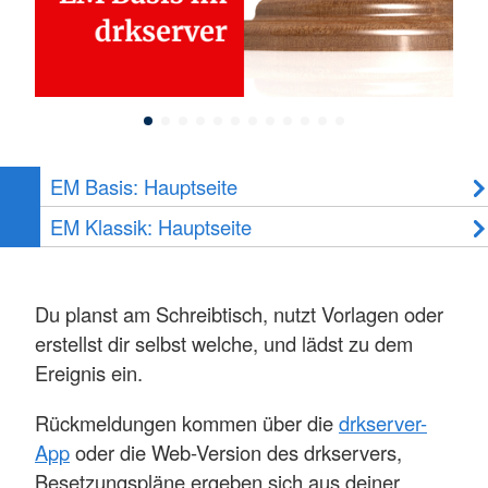
EM Basis: Hauptseite
EM Klassik: Hauptseite
Du planst am Schreibtisch, nutzt Vorlagen oder
erstellst dir selbst welche, und lädst zu dem
Ereignis ein.
Rückmeldungen kommen über die
drkserver-
App
oder die Web-Version des drkservers,
Besetzungspläne ergeben sich aus deiner