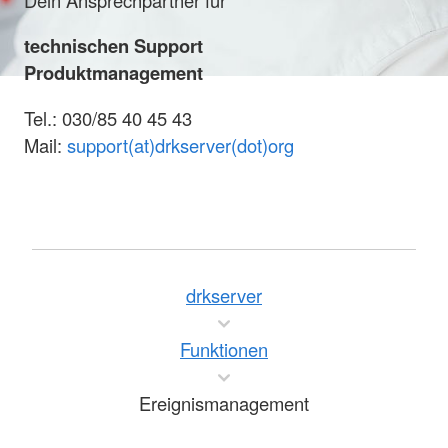
technischen Support
Produktmanagement
Tel.: 030/85 40 45 43
Mail:
support(at)drkserver(dot)org
drkserver
Funktionen
Ereignismanagement