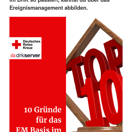
Ereignismanagement abbilden.