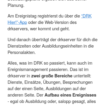
Planung.
Am Ereignistag registrierst du über die
“DRK
Hier!”-App
oder die Web-Version des
drkservers, wer kommt und geht.
Und danach überträgt der drkserver für dich die
Dienstzeiten oder Ausbildungseinheiten in die
Personalakten.
Alles, was im DRK so passiert, kann auch im
Ereignismanagement passieren. Das ist im
drkserver in
zwei große Bereiche
unterteilt:
Dienste, Einsätze, Übungen, Besprechungen
auf der einen Seite, Ausbildungen auf der
anderen Seite. Der
Aufbau eines Ereignisses
- egal ob Ausbildung oder, salopp gesagt, alles