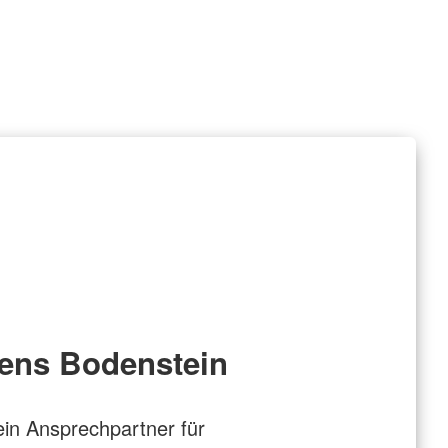
ens Bodenstein
in Ansprechpartner für