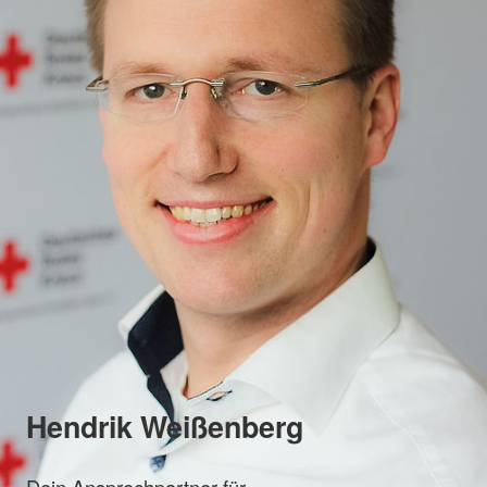
Hendrik Weißenberg
Dein Ansprechpartner für