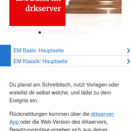
EM Basis: Hauptseite
EM Klassik: Hauptseite
Du planst am Schreibtisch, nutzt Vorlagen oder
erstellst dir selbst welche, und lädst zu dem
Ereignis ein.
Rückmeldungen kommen über die
drkserver-
App
oder die Web-Version des drkservers,
Besetzungspläne ergeben sich aus deiner