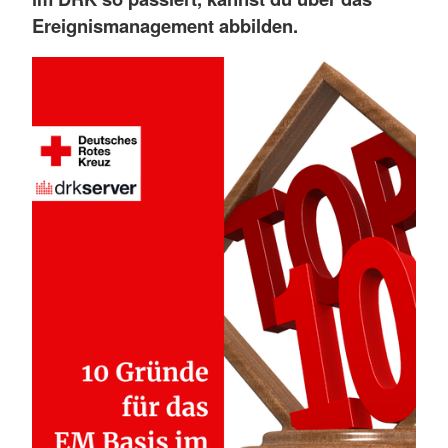
Ereignismanagement abbilden.