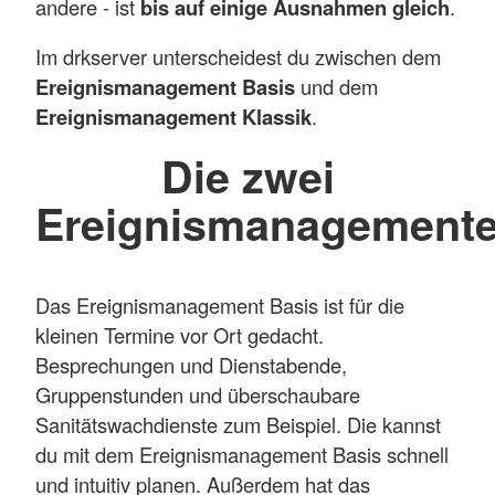
andere - ist
bis auf einige Ausnahmen gleich
.
Im drkserver unterscheidest du zwischen dem
Ereignismanagement Basis
und dem
Ereignismanagement Klassik
.
Die zwei
Ereignismanagement
Das Ereignismanagement Basis ist für die
kleinen Termine vor Ort gedacht.
Besprechungen und Dienstabende,
Gruppenstunden und überschaubare
Sanitätswachdienste zum Beispiel. Die kannst
du mit dem Ereignismanagement Basis schnell
und intuitiv planen. Außerdem hat das