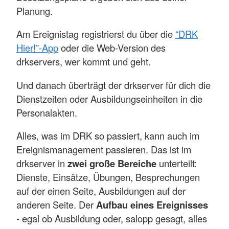
Planung.
Am Ereignistag registrierst du über die
“DRK
Hier!”-App
oder die Web-Version des
drkservers, wer kommt und geht.
Und danach überträgt der drkserver für dich die
Dienstzeiten oder Ausbildungseinheiten in die
Personalakten.
Alles, was im DRK so passiert, kann auch im
Ereignismanagement passieren. Das ist im
drkserver in
zwei große Bereiche
unterteilt:
Dienste, Einsätze, Übungen, Besprechungen
auf der einen Seite, Ausbildungen auf der
anderen Seite. Der
Aufbau eines Ereignisses
- egal ob Ausbildung oder, salopp gesagt, alles