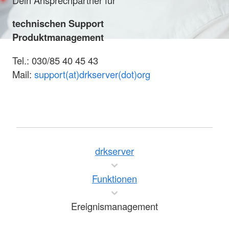
technischen Support
Produktmanagement
Tel.: 030/85 40 45 43
Mail:
support(at)drkserver(dot)org
drkserver
Funktionen
Ereignismanagement