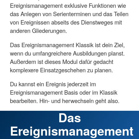
Ereignismanagement exklusive Funktionen wie
das Anlegen von Serienterminen und das Teilen
von Ereignissen abseits des Dienstweges mit
anderen Gliederungen.
Das Ereignismanagement Klassik ist dein Ziel,
wenn du umfangreichere Ausbildungen planst.
Außerdem ist dieses Modul dafür gedacht
komplexere Einsatzgeschehen zu planen.
Du kannst ein Ereignis jederzeit im
Ereignismanagement Basis oder im Klassik
bearbeiten. Hin- und herwechseln geht also.
Das
Ereignismanagement