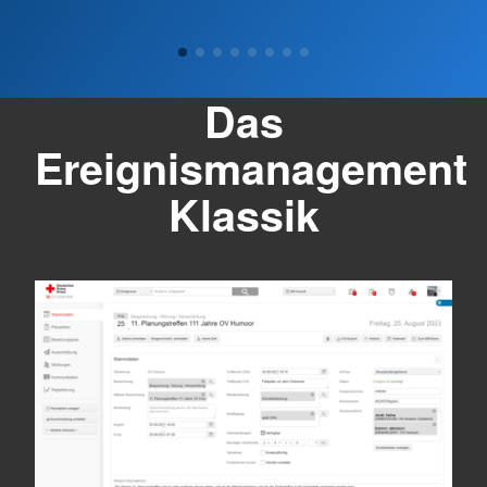
Das
Ereignismanagement
Klassik