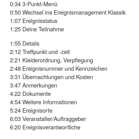
0:34 3-Punkt-Menü
0:50 Wechsel ins Ereignismanagement Klassik
1:07 Ereignisstatus
1:25 Deine Teilnahme
1:55 Details
2:12 Treffpunkt und -zeit
2:21 Kleiderordnung, Verpflegung
2:48 Ereignisnummer und Kennzeichen
3:31 Übernachtungen und Kosten
3:47 Anmerkungen
4:22 Dokumente
4:54 Weitere Informationen
5:24 Ereignisorte
6:03 Veranstalter/Auftraggeber
6:20 Ereignisverantwortliche