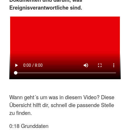
Ereignisverantwortliche sind.
Wann geht´s um was in diesem Video? Diese
Übersicht hilft dir, schnell die passende Stelle
zu finden.
0:18 Grunddaten