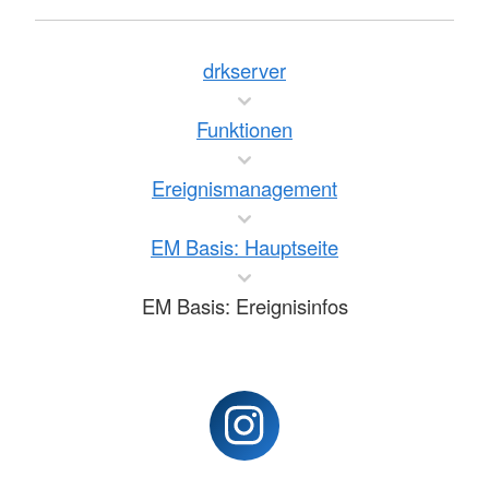
drkserver
Funktionen
Ereignismanagement
EM Basis: Hauptseite
EM Basis: Ereignisinfos