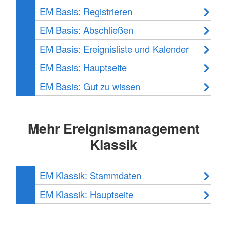
EM Basis: Registrieren
EM Basis: Abschließen
EM Basis: Ereignisliste und Kalender
EM Basis: Hauptseite
EM Basis: Gut zu wissen
Mehr Ereignismanagement
Klassik
EM Klassik: Stammdaten
EM Klassik: Hauptseite