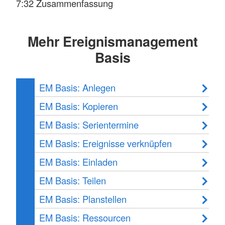
7:32 Zusammenfassung
Mehr Ereignismanagement
Basis
EM Basis: Anlegen
EM Basis: Kopieren
EM Basis: Serientermine
EM Basis: Ereignisse verknüpfen
EM Basis: Einladen
EM Basis: Teilen
EM Basis: Planstellen
EM Basis: Ressourcen