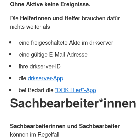
Ohne Aktive keine Ereignisse.
Die
Helferinnen und Helfer
brauchen dafür
nichts weiter als
eine freigeschaltete Akte im drkserver
eine gültige E-Mail-Adresse
ihre drkserver-ID
die
drkserver-App
bei Bedarf die
“DRK Hier!”-App
Sachbearbeiter*innen
Sachbearbeiterinnen und Sachbearbeiter
können im Regelfall