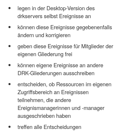
legen in der Desktop-Version des
drkservers selbst Ereignisse an
können diese Ereignisse gegebenenfalls
ändern und korrigieren
geben diese Ereignisse für Mitglieder der
eigenen Gliederung frei
können eigene Ereignisse an andere
DRK-Gliederungen ausschreiben
entscheiden, ob Ressourcen im eigenen
Zugriffsbereich an Ereignissen
teilnehmen, die andere
Ereignismanagerinnen und -manager
ausgeschrieben haben
treffen alle Entscheidungen