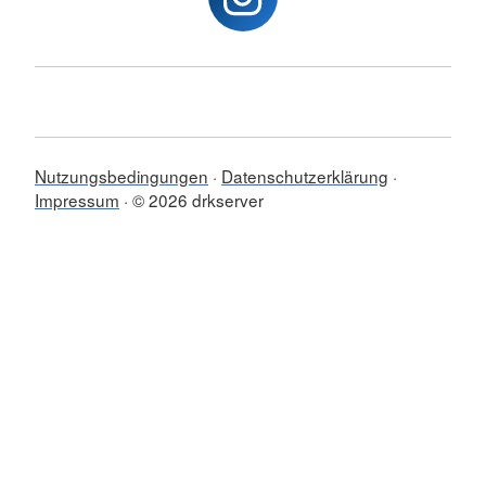
Nutzungsbedingungen
Datenschutzerklärung
Impressum
© 2026 drkserver