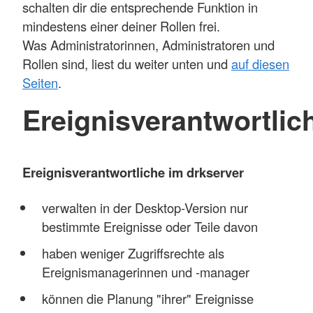
schalten dir die entsprechende Funktion in
mindestens einer deiner Rollen frei.
Was Administratorinnen, Administratoren und
Rollen sind, liest du weiter unten und
auf diesen
Seiten
.
Ereignisverantwortlic
Ereignisverantwortliche im drkserver
verwalten in der Desktop-Version nur
bestimmte Ereignisse oder Teile davon
haben weniger Zugriffsrechte als
Ereignismanagerinnen und -manager
können die Planung "ihrer" Ereignisse