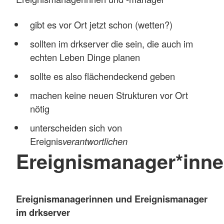
gibt es vor Ort jetzt schon (wetten?)
sollten im drkserver die sein, die auch im
echten Leben Dinge planen
sollte es also flächendeckend geben
machen keine neuen Strukturen vor Ort
nötig
unterscheiden sich von
Ereignis
verantwortlichen
Ereignismanager*inn
Ereignismanagerinnen und Ereignismanager
im drkserver