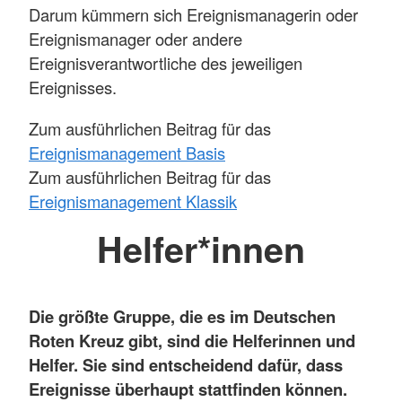
Darum kümmern sich Ereignismanagerin oder
Ereignismanager oder andere
Ereignisverantwortliche des jeweiligen
Ereignisses.
Zum ausführlichen Beitrag für das
Ereignismanagement Basis
Zum ausführlichen Beitrag für das
Ereignismanagement Klassik
Helfer*innen
Die größte Gruppe, die es im Deutschen
Roten Kreuz gibt, sind die Helferinnen und
Helfer. Sie sind entscheidend dafür, dass
Ereignisse überhaupt stattfinden können.