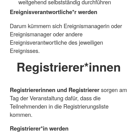
weitgehend selbstständig durchführen
Ereignisverantwortliche*r werden
Darum kümmern sich Ereignismanagerin oder
Ereignismanager oder andere
Ereignisverantwortliche des jeweiligen
Ereignisses.
Registrierer*innen
Registriererinnen und Registrierer
sorgen am
Tag der Veranstaltung dafür, dass die
Teilnehmenden in die Registrierungsliste
kommen.
Registrierer*in werden