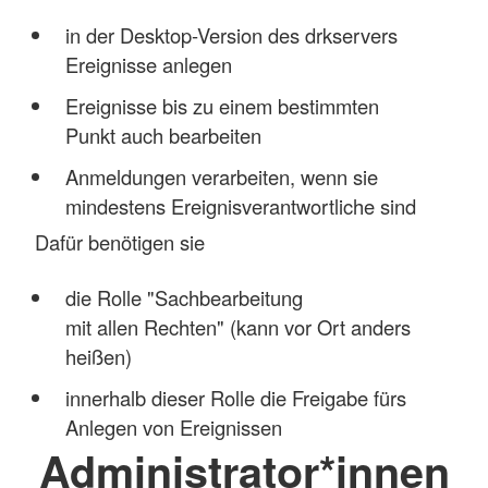
in der Desktop-Version des drkservers
Ereignisse anlegen
Ereignisse bis zu einem bestimmten
Punkt auch bearbeiten
Anmeldungen verarbeiten, wenn sie
mindestens Ereignisverantwortliche sind
Dafür benötigen sie
die Rolle "Sachbearbeitung
mit allen Rechten" (kann vor Ort anders
heißen)
innerhalb dieser Rolle die Freigabe fürs
Anlegen von Ereignissen
Administrator*innen