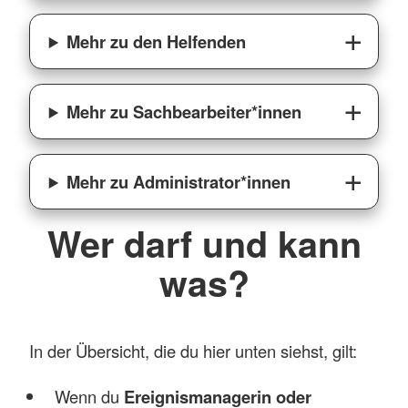
Mehr zu den Helfenden
Mehr zu Sachbearbeiter*innen
Mehr zu Administrator*innen
Wer darf und kann
was?
In der Übersicht, die du hier unten siehst, gilt:
Wenn du
Ereignismanagerin oder