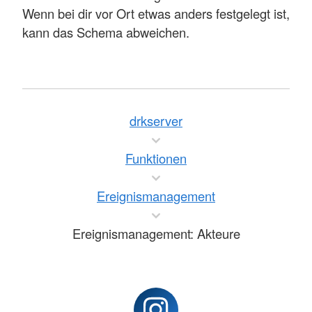
Wenn bei dir vor Ort etwas anders festgelegt ist,
kann das Schema abweichen.
drkserver
Funktionen
Ereignismanagement
Ereignismanagement: Akteure