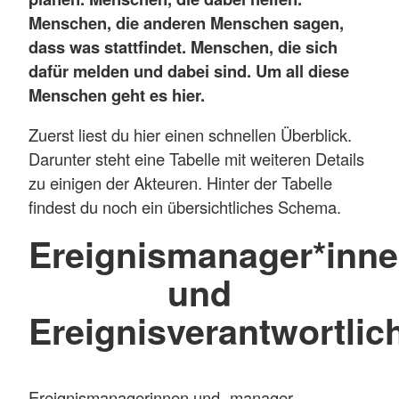
Menschen, die anderen Menschen sagen,
dass was stattfindet. Menschen, die sich
dafür melden und dabei sind. Um all diese
Menschen geht es hier.
Zuerst liest du hier einen schnellen Überblick.
Darunter steht eine Tabelle mit weiteren Details
zu einigen der Akteuren. Hinter der Tabelle
findest du noch ein übersichtliches Schema.
Ereignismanager*inn
und
Ereignisverantwortlic
Ereignismanagerinnen und -manager