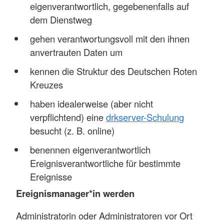
eigenverantwortlich, gegebenenfalls auf
dem Dienstweg
gehen verantwortungsvoll mit den ihnen
anvertrauten Daten um
kennen die Struktur des Deutschen Roten
Kreuzes
haben idealerweise (aber nicht
verpflichtend) eine
drkserver-Schulung
besucht (z. B. online)
benennen eigenverantwortlich
Ereignisverantwortliche für bestimmte
Ereignisse
Ereignismanager*in werden
Administratorin oder Administratoren vor Ort