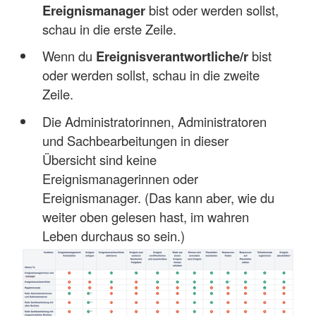
Ereignismanager
bist oder werden sollst,
schau in die erste Zeile.
Wenn du
Ereignisverantwortliche/r
bist
oder werden sollst, schau in die zweite
Zeile.
Die Administratorinnen, Administratoren
und Sachbearbeitungen in dieser
Übersicht sind keine
Ereignismanagerinnen oder
Ereignismanager. (Das kann aber, wie du
weiter oben gelesen hast, im wahren
Leben durchaus so sein.)