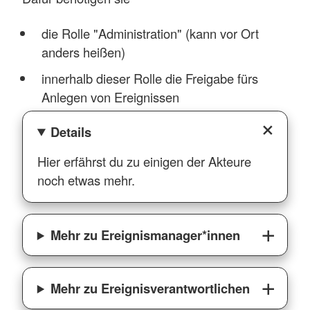
die Rolle "Administration" (kann vor Ort
anders heißen)
innerhalb dieser Rolle die Freigabe fürs
Anlegen von Ereignissen
Details
Hier erfährst du zu einigen der Akteure
noch etwas mehr.
Mehr zu Ereignismanager*innen
Mehr zu Ereignisverantwortlichen