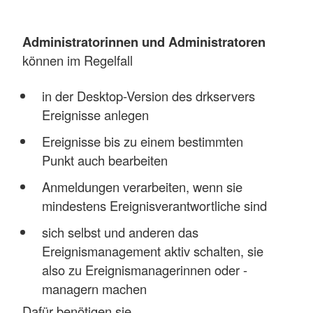
Administratorinnen und Administratoren
können im Regelfall
in der Desktop-Version des drkservers
Ereignisse anlegen
Ereignisse bis zu einem bestimmten
Punkt auch bearbeiten
Anmeldungen verarbeiten, wenn sie
mindestens Ereignisverantwortliche sind
sich selbst und anderen das
Ereignismanagement aktiv schalten, sie
also zu Ereignismanagerinnen oder -
managern machen
Dafür benötigen sie