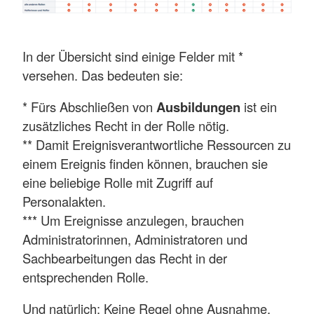
In der Übersicht sind einige Felder mit *
versehen. Das bedeuten sie:
* Fürs Abschließen von
Ausbildungen
ist ein
zusätzliches Recht in der Rolle nötig.
** Damit Ereignisverantwortliche Ressourcen zu
einem Ereignis finden können, brauchen sie
eine beliebige Rolle mit Zugriff auf
Personalakten.
*** Um Ereignisse anzulegen, brauchen
Administratorinnen, Administratoren und
Sachbearbeitungen das Recht in der
entsprechenden Rolle.
Und natürlich: Keine Regel ohne Ausnahme.