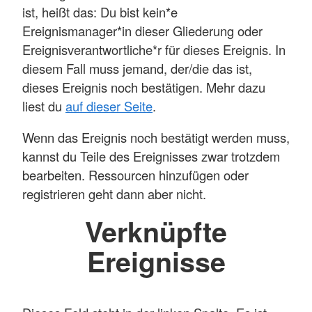
ist, heißt das: Du bist kein*e
Ereignismanager*in dieser Gliederung oder
Ereignisverantwortliche*r für dieses Ereignis. In
diesem Fall muss jemand, der/die das ist,
dieses Ereignis noch bestätigen. Mehr dazu
liest du
auf dieser Seite
.
Wenn das Ereignis noch bestätigt werden muss,
kannst du Teile des Ereignisses zwar trotzdem
bearbeiten. Ressourcen hinzufügen oder
registrieren geht dann aber nicht.
Verknüpfte
Ereignisse