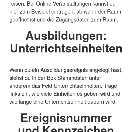
reisen. Bei Online-Veranstaltungen kannst du
hier zum Beispiel eintragen, ab wann der Raum
geöffnet ist und die Zugangsdaten zum Raum.
Ausbildungen:
Unterrichtseinheiten
Wenn du ein Ausbildungsereignis angelegt hast,
siehst du in der Box Stammdaten unter
anderem das Feld Unterrichtseinheiten. Trage
links ein, wie viele Einheiten es geben wird und
wie lange eine Unterrichtseinheit dauern wird.
Ereignisnummer
und Kennzeichen