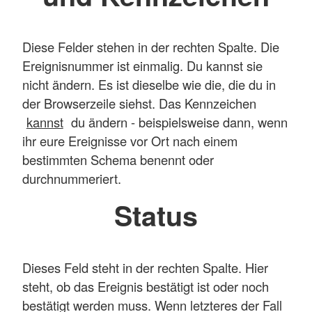
Diese Felder stehen in der rechten Spalte. Die
Ereignisnummer ist einmalig. Du kannst sie
nicht ändern. Es ist dieselbe wie die, die du in
der Browserzeile siehst. Das Kennzeichen
kannst
du ändern - beispielsweise dann, wenn
ihr eure Ereignisse vor Ort nach einem
bestimmten Schema benennt oder
durchnummeriert.
Status
Dieses Feld steht in der rechten Spalte. Hier
steht, ob das Ereignis bestätigt ist oder noch
bestätigt werden muss. Wenn letzteres der Fall