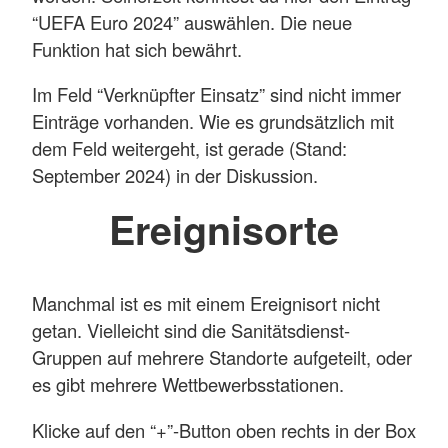
“UEFA Euro 2024” auswählen. Die neue
Funktion hat sich bewährt.
Im Feld “Verknüpfter Einsatz” sind nicht immer
Einträge vorhanden. Wie es grundsätzlich mit
dem Feld weitergeht, ist gerade (Stand:
September 2024) in der Diskussion.
Ereignisorte
Manchmal ist es mit einem Ereignisort nicht
getan. Vielleicht sind die Sanitätsdienst-
Gruppen auf mehrere Standorte aufgeteilt, oder
es gibt mehrere Wettbewerbsstationen.
Klicke auf den “+”-Button oben rechts in der Box