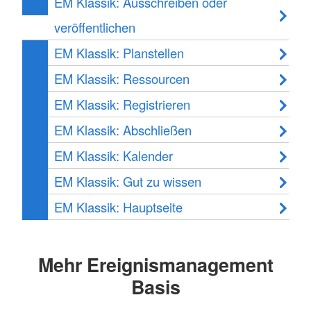
EM Klassik: Ausschreiben oder
veröffentlichen
EM Klassik: Planstellen
EM Klassik: Ressourcen
EM Klassik: Registrieren
EM Klassik: Abschließen
EM Klassik: Kalender
EM Klassik: Gut zu wissen
EM Klassik: Hauptseite
Mehr Ereignismanagement
Basis