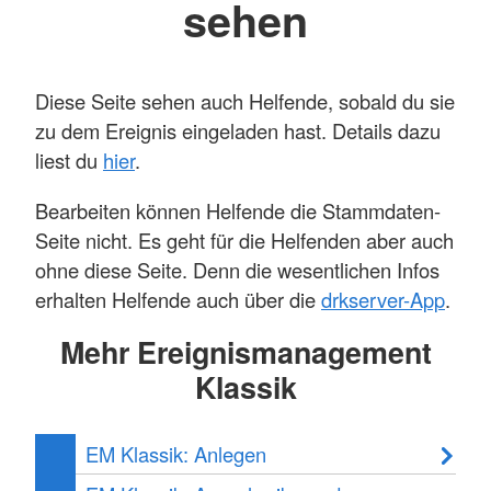
sehen
Diese Seite sehen auch Helfende, sobald du sie
zu dem Ereignis eingeladen hast. Details dazu
liest du
hier
.
Bearbeiten können Helfende die Stammdaten-
Seite nicht. Es geht für die Helfenden aber auch
ohne diese Seite. Denn die wesentlichen Infos
erhalten Helfende auch über die
drkserver-App
.
Mehr Ereignismanagement
Klassik
EM Klassik: Anlegen