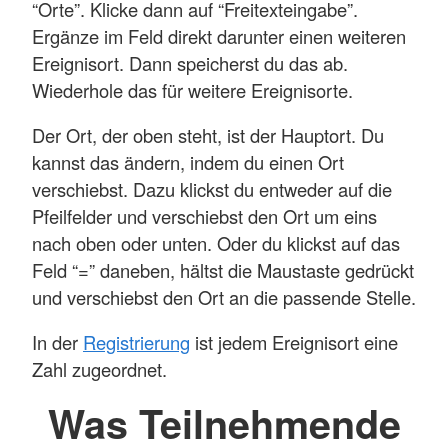
“Orte”. Klicke dann auf “Freitexteingabe”.
Ergänze im Feld direkt darunter einen weiteren
Ereignisort. Dann speicherst du das ab.
Wiederhole das für weitere Ereignisorte.
Der Ort, der oben steht, ist der Hauptort. Du
kannst das ändern, indem du einen Ort
verschiebst. Dazu klickst du entweder auf die
Pfeilfelder und verschiebst den Ort um eins
nach oben oder unten. Oder du klickst auf das
Feld “=” daneben, hältst die Maustaste gedrückt
und verschiebst den Ort an die passende Stelle.
In der
Registrierung
ist jedem Ereignisort eine
Zahl zugeordnet.
Was Teilnehmende