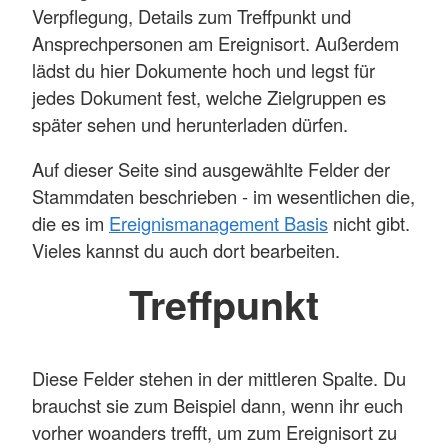
Verpflegung, Details zum Treffpunkt und
Ansprechpersonen am Ereignisort. Außerdem
lädst du hier Dokumente hoch und legst für
jedes Dokument fest, welche Zielgruppen es
später sehen und herunterladen dürfen.
Auf dieser Seite sind ausgewählte Felder der
Stammdaten beschrieben - im wesentlichen die,
die es im
Ereignismanagement Basis
nicht gibt.
Vieles kannst du auch dort bearbeiten.
Treffpunkt
Diese Felder stehen in der mittleren Spalte. Du
brauchst sie zum Beispiel dann, wenn ihr euch
vorher woanders trefft, um zum Ereignisort zu