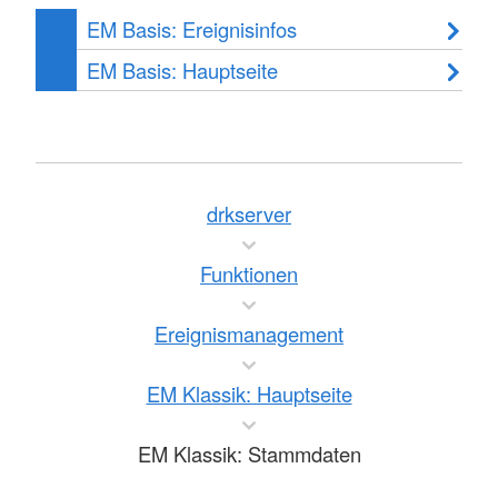
EM Basis: Ereignisinfos
EM Basis: Hauptseite
drkserver
Funktionen
Ereignismanagement
EM Klassik: Hauptseite
EM Klassik: Stammdaten