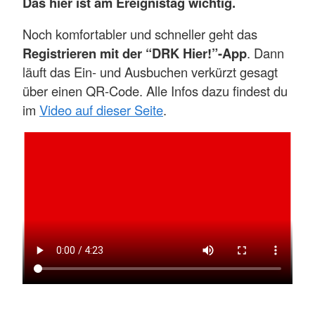
Das hier ist am Ereignistag wichtig.
Noch komfortabler und schneller geht das
Registrieren mit der “DRK Hier!”-App
. Dann
läuft das Ein- und Ausbuchen verkürzt gesagt
über einen QR-Code. Alle Infos dazu findest du
im
Video auf dieser Seite
.