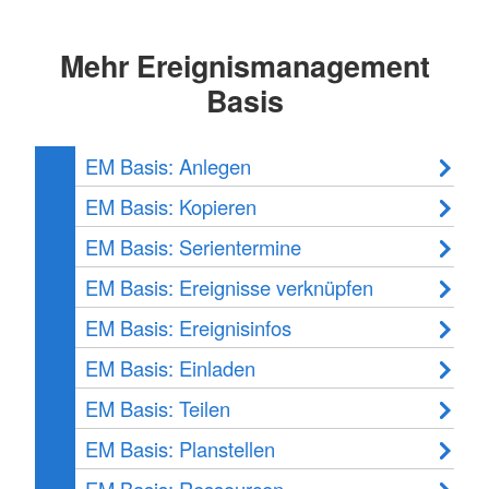
Mehr Ereignismanagement
Basis
EM Basis: Anlegen
EM Basis: Kopieren
EM Basis: Serientermine
EM Basis: Ereignisse verknüpfen
EM Basis: Ereignisinfos
EM Basis: Einladen
EM Basis: Teilen
EM Basis: Planstellen