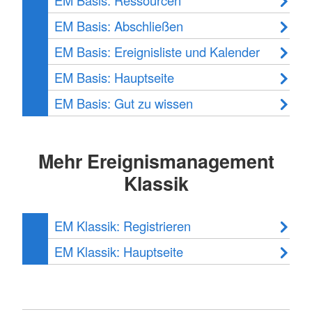
EM Basis: Ressourcen
EM Basis: Abschließen
EM Basis: Ereignisliste und Kalender
EM Basis: Hauptseite
EM Basis: Gut zu wissen
Mehr Ereignismanagement
Klassik
EM Klassik: Registrieren
EM Klassik: Hauptseite