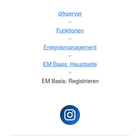
drkserver
Funktionen
Ereignismanagement
EM Basis: Hauptseite
EM Basis: Registrieren