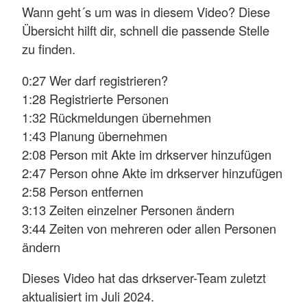
Wann geht´s um was in diesem Video? Diese
Übersicht hilft dir, schnell die passende Stelle
zu finden.
0:27 Wer darf registrieren?
1:28 Registrierte Personen
1:32 Rückmeldungen übernehmen
1:43 Planung übernehmen
2:08 Person mit Akte im drkserver hinzufügen
2:47 Person ohne Akte im drkserver hinzufügen
2:58 Person entfernen
3:13 Zeiten einzelner Personen ändern
3:44 Zeiten von mehreren oder allen Personen
ändern
Dieses Video hat das drkserver-Team zuletzt
aktualisiert im Juli 2024.